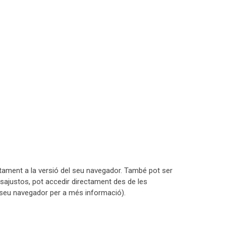
ament a la versió del seu navegador. També pot ser
esajustos, pot accedir directament des de les
l seu navegador per a més informació).