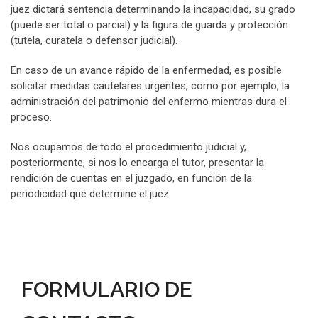
juez dictará sentencia determinando la incapacidad, su grado
(puede ser total o parcial) y la figura de guarda y protección
(tutela, curatela o defensor judicial).
En caso de un avance rápido de la enfermedad, es posible
solicitar medidas cautelares urgentes, como por ejemplo, la
administración del patrimonio del enfermo mientras dura el
proceso.
Nos ocupamos de todo el procedimiento judicial y,
posteriormente, si nos lo encarga el tutor, presentar la
rendición de cuentas en el juzgado, en función de la
periodicidad que determine el juez.
FORMULARIO DE