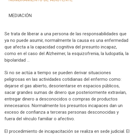
MEDIACIÓN
Se trata de liberar a una persona de las responsabilidades que
ya no puede asumir, normalmente la causa es una enfermedad
que afecta a la capacidad cognitiva del presunto incapaz,
como en el caso del Alzheimer, la esquizofrenia, la ludopatía, la
bipolaridad …
Si no se actúa a tiempo se pueden derivar situaciones
peligrosas en las actividades cotidianas del enfermo como:
dejarse el gas abierto, desorientarse en espacios públicos,
sacar grandes sumas de dinero que posteriormente extravían,
entregar dinero a desconocidos o compras de productos
innecesarios. Normalmente los presuntos incapaces dan un
exceso de confianza a terceras personas desconocidas y
fuera del vínculo familiar o afectivo.
El procedimiento de incapacitación se realiza en sede judicial. El