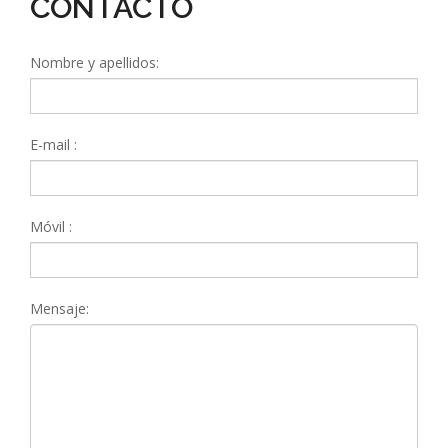
CONTACTO
Nombre y apellidos:
E-mail :
Móvil :
Mensaje: