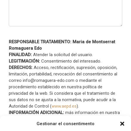
RESPONSABLE TRATAMIENTO: Maria de Montserrat
Romaguera Edo
FINALIDAD:
Atender la solicitud del usuario.
LEGITIMACIÓN:
Consentimiento del interesado.
DERECHOS:
Acceso, rectificación, supresión, oposición,
limitación, portabilidad, revocación del consentimiento al
correo info@romaguera-edo.com o mediante el
procedimiento establecido en nuestra política de
privacidad de la web. Si considera que el tratamiento de
sus datos no se ajusta a la normativa, puede acudir a la
Autoridad de Control (
www.aepd.es
).
INFORMACIÓN ADICIONAL:
más información en nuestra
política de privacidad
.
Gestionar el consentimento