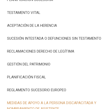
TESTAMENTO VITAL
ACEPTACIÓN DE LA HERENCIA
SUCESIÓN INTESTADA O DEFUNCIONES SIN TESTAMENTO
RECLAMACIONES DERECHO DE LEGÍTIMA
GESTIÓN DEL PATRIMONIO
PLANIFICACIÓN FISCAL
REGLAMENTO SUCESORIO EUROPEO
MEDIDAS DE APOYO A LA PERSONA DISCAPACITADA Y
NOMBRAMIENTO DE ASISTENTE